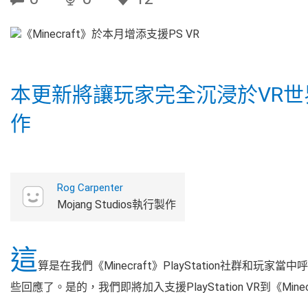
本更新將讓玩家完全沉浸於VR世界中享
作
Rog Carpenter
Mojang Studios執行製作
這
算是在我們《Minecraft》PlayStation社群
些回應了。是的，我們即將加入支援PlayStation VR到《M