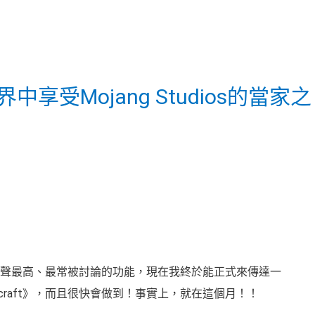
受Mojang Studios的當家之
和玩家當中呼聲最高、最常被討論的功能，現在我終於能正式來傳達一
inecraft》，而且很快會做到！事實上，就在這個月！！