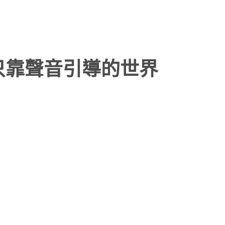
計出只靠聲音引導的世界