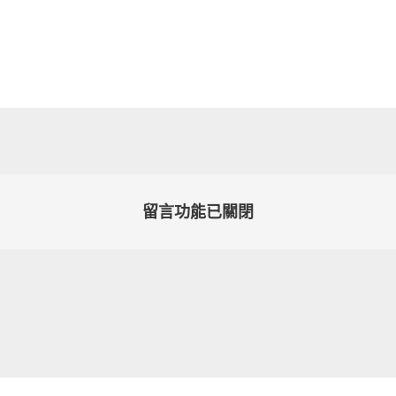
留言功能已關閉