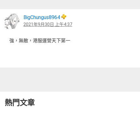
BigChungus8964
2021年9月30日 上午4:37
強，無敵，港服運營天下第一
熱門文章