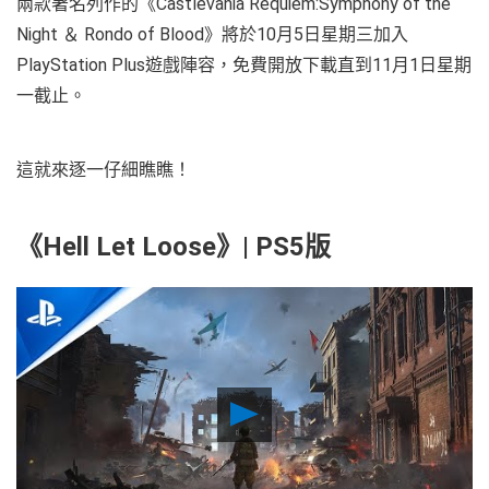
兩款著名列作的《Castlevania Requiem:Symphony of the
Night ＆ Rondo of Blood》將於10月5日星期三加入
PlayStation Plus遊戲陣容，免費開放下載直到11月1日星期
一截止。
這就來逐一仔細瞧瞧！
《Hell Let Loose》| PS5版
Play
Video