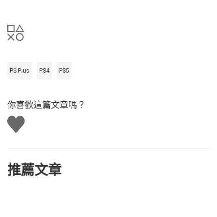
PS Plus
PS4
PS5
你喜歡這篇文章嗎？
讚
推薦文章