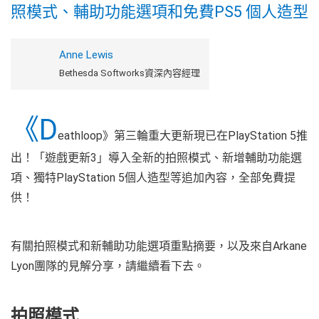
照模式、輔助功能選項和免費PS5 個人造型
Anne Lewis
Bethesda Softworks資深內容經理
《D
eathloop》第三輪重大更新現已在PlayStation 5推
出！「遊戲更新3」導入全新的拍照模式、新增輔助功能選
項、獨特PlayStation 5個人造型等追加內容，全部免費提
供！
有關拍照模式和新輔助功能選項重點摘要，以及來自Arkane
Lyon團隊的見解分享，請繼續看下去。
拍照模式