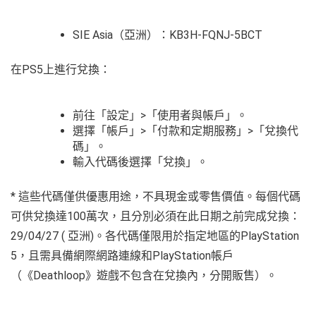
SIE Asia（亞洲）：KB3H-FQNJ-5BCT
在PS5上進行兌換：
前往「設定」>「使用者與帳戶」。
選擇「帳戶」>「付款和定期服務」>「兌換代
碼」。
輸入代碼後選擇「兌換」。
* 這些代碼僅供優惠用途，不具現金或零售價值。每個代碼
可供兌換達100萬次，且分別必須在此日期之前完成兌換：
29/04/27 ( 亞洲)。各代碼僅限用於指定地區的PlayStation
5，且需具備網際網路連線和PlayStation帳戶
（《Deathloop》遊戲不包含在兌換內，分開販售）。