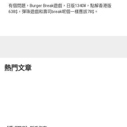
有個問題，Burger Break遊戲，日版1340¥，點解香港版
638$，彈珠遊戲和壽司break呢個一樣應該78$。
熱門文章