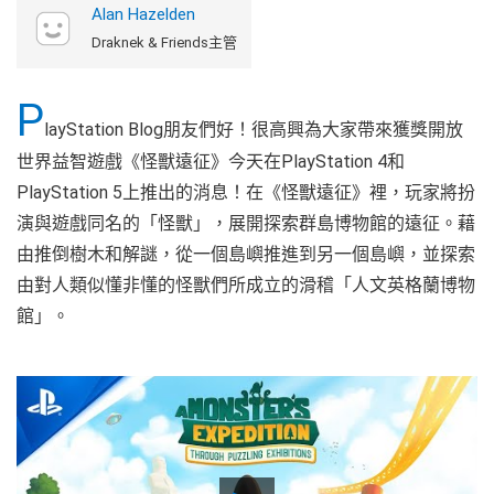
Alan Hazelden
Draknek & Friends主管
P
layStation Blog朋友們好！很高興為大家帶來獲獎開放
世界益智遊戲《怪獸遠征》今天在PlayStation 4和
PlayStation 5上推出的消息！在《怪獸遠征》裡，玩家將扮
演與遊戲同名的「怪獸」，展開探索群島博物館的遠征。藉
由推倒樹木和解謎，從一個島嶼推進到另一個島嶼，並探索
由對人類似懂非懂的怪獸們所成立的滑稽「人文英格蘭博物
館」。