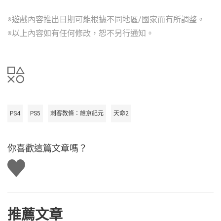
※遊戲內容推出日期可能根據不同地區/國家而有所調整。
※以上內容如有任何修改，恕不另行通知。
PS4
PS5
刺客教條：維京紀元
天命2
你喜歡這篇文章嗎？
讚
推薦文章