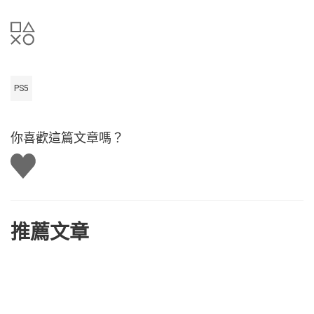
PS5
你喜歡這篇文章嗎？
讚
推薦文章