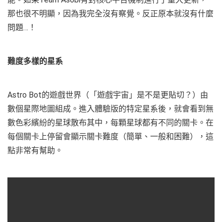
那也很不明顯，因為我完全沒有察覺。反正原本就沒有什麼
問題…！
難度多樣的星系
Astro Bot的遊戲世界（「遊戲宇宙」是不是更貼切？）由
數個星際地圖組成。進入體驗版的特定星系後，就會看到無
數色彩繽紛的星球散布其中，每顆星球都有不同的關卡。在
每個關卡上停留會顯示關卡難度（簡單、一般和困難），這
點非常有幫助。