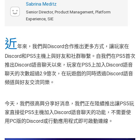
Sabrina Meditz
Senior Director, Product Management, Platform
Experience, SIE
近
年來，我們與Discord合作推出更多方式，讓玩家在
Discord和PS5主機上與好友和社群聯繫。自我們在PS5首次
推出Discord語音聊天以來，玩家在PS5上加入Discord語音
聊天的次數超過2.9億次，在玩遊戲的同時透過Discord語音
頻道與好友交流同樂。
今天，我們很高興分享好消息，我們正在陸續推出讓PS5玩
家直接從PS5主機加入Discord語音聊天的功能，不需要使
用PC版的Discord或行動應用程式即可啟動連線。