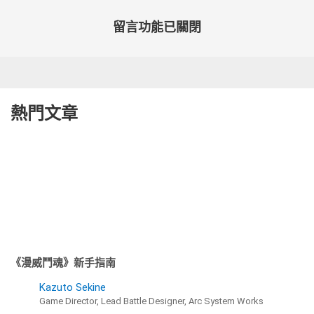
留言功能已關閉
熱門文章
《漫威鬥魂》新手指南
Kazuto Sekine
Game Director, Lead Battle Designer, Arc System Works