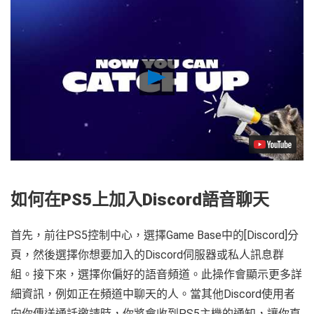
Play
Video
如何在PS5上加入Discord語音聊天
首先，前往PS5控制中心，選擇Game Base中的[Discord]分
頁，然後選擇你想要加入的Discord伺服器或私人訊息群
組。接下來，選擇你偏好的語音頻道。此操作會顯示更多詳
細資訊，例如正在頻道中聊天的人。當其他Discord使用者
向你傳送通話邀請時，你將會收到PS5主機的通知，讓你直