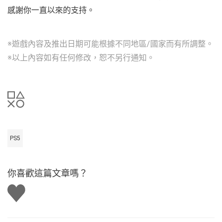
感謝你一直以來的支持。
※遊戲內容及推出日期可能根據不同地區/國家而有所調整。
※以上內容如有任何修改，恕不另行通知。
PS5
你喜歡這篇文章嗎？
讚