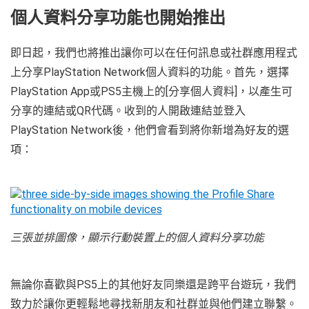
個人資料分享功能也開始推出
即日起，我們也將推出讓你可以在任何訊息或社群應用程式
上分享PlayStation Network個人資料的功能。首先，選擇
PlayStation App或PS5主機上的[分享個人資料]，以產生可
分享的連結或QR代碼。收到的人開啟連結並登入
PlayStation Network後，他們會看到將你新增為好友的選
項：
三張並排圖像，顯示行動裝置上的個人資料分享功能
無論你喜歡與PS5上的其他好友同樂還是跨平台遊玩，我們
致力於讓你更輕鬆地尋找新朋友和社群並與他們建立聯繫。