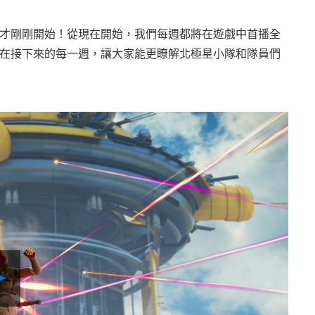
才剛剛開始！從現在開始，我們每週都將在遊戲中首播全
在接下來的每一週，讓大家能更瞭解北極星小隊和隊員們
Play
Video