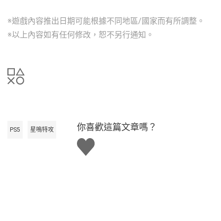
※遊戲內容推出日期可能根據不同地區/國家而有所調整。
※以上內容如有任何修改，恕不另行通知。
你喜歡這篇文章嗎？
PS5
星鳴特攻
讚