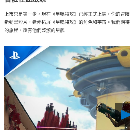
上市只是第一步，現在《星鳴特攻》已經正式上線，你的冒險
新動畫短片，延伸拓展《星鳴特攻》的角色和宇宙。我們期待
的旅程，還有他們整潔的星艦！