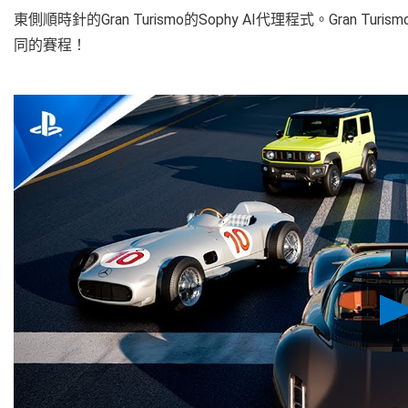
東側順時針的Gran Turismo的Sophy AI代理程式。Gra
同的賽程！