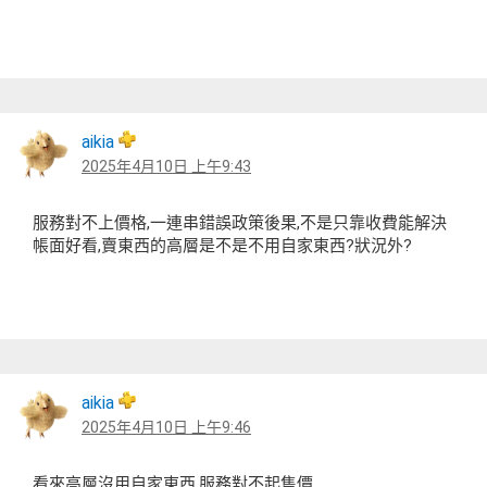
aikia
2025年4月10日 上午9:43
服務對不上價格,一連串錯誤政策後果,不是只靠收費能解決
帳面好看,賣東西的高層是不是不用自家東西?狀況外?
aikia
2025年4月10日 上午9:46
看來高層沒用自家東西,服務對不起售價