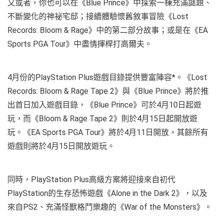
又或者，你也可以在《Blue Prince》中探索一棟充滿謎題、
不斷變化的神祕宅邸；接續體驗懷舊敘事冒險《Lost
Records: Bloom & Rage》中的第二部分故事；或是在《EA
Sports PGA Tour》中盡情揮桿打高爾夫。
4月份的PlayStation Plus遊戲目錄提供豐富陣容*。《Lost
Records: Bloom & Rage Tape 2》與《Blue Prince》將於推
出首日加入遊戲目錄，《Blue Prince》可於4月10日起遊
玩，而《Bloom & Rage Tape 2》則於4月15日起開放遊
玩。《EA Sports PGA Tour》將於4月11日開放，其餘所有
遊戲則將於4月15日開放遊玩。
同時，PlayStation Plus高級方案將迎接來自初代
PlayStation的生存恐怖遊戲《Alone in the Dark 2》，以及
來自PS2、充滿怪獸格鬥樂趣的《War of the Monsters》。