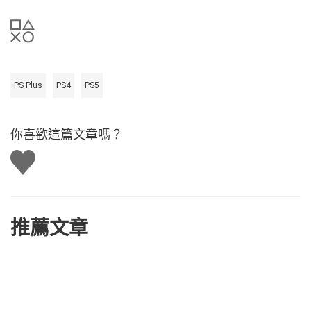
PS Plus
PS4
PS5
你喜歡這篇文章嗎？
讚
推薦文章