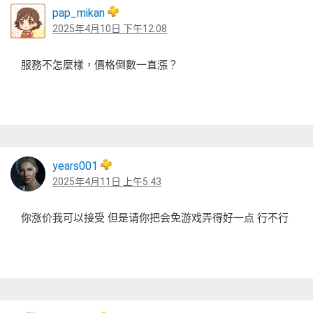
pap_mikan
2025年4月10日 下午12:08
服務不怎麼樣，價格倒數一直漲？
years001
2025年4月11日 上午5:43
你涨价我可以接受 但是请你把会免游戏弄得好一点 行不行