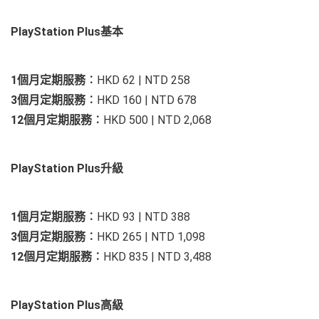
PlayStation Plus
基本
1個月定期服務︰
HKD 62 | NTD 258
3個月定期服務︰
HKD 160 | NTD 678
12個月定期服務︰
HKD 500 | NTD 2,068
PlayStation Plus
升級
1個月定期服務︰
HKD 93 | NTD 388
3個月定期服務︰
HKD 265 | NTD 1,098
12個月定期服務︰
HKD 835 | NTD 3,488
PlayStation Plus
高級