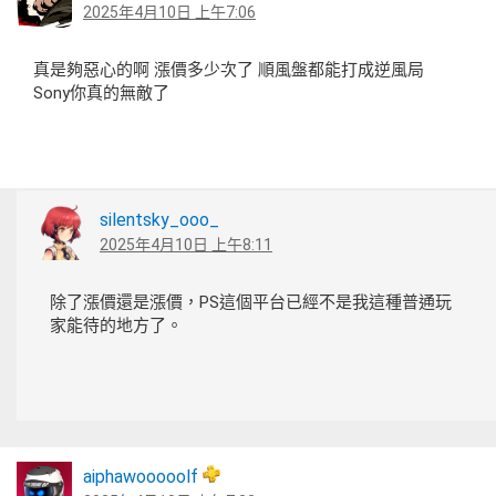
2025年4月10日 上午7:06
真是夠惡心的啊 漲價多少次了 順風盤都能打成逆風局
Sony你真的無敵了
silentsky_ooo_
2025年4月10日 上午8:11
除了漲價還是漲價，PS這個平台已經不是我這種普通玩
家能待的地方了。
aiphawooooolf