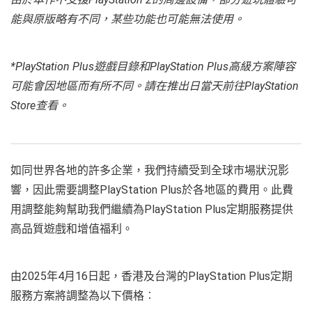
能與原版略有不同，某些功能也可能無法使用。
*PlayStation Plus
遊戲目錄和
PlayStation Plus
高級方案陣容
可能會因地區而有所不同。請在推出日當天前往
PlayStation
Store
查看。
如同世界各地的許多企業，我們持續受到全球市場狀況影
響，因此需要調整PlayStation Plus於各地區的費用。此費
用調整能夠幫助我們繼續為PlayStation Plus定期服務提供
高品質遊戲和增值福利。
由2025年4月16日起，香港及台灣的PlayStation Plus定期
服務方案將調整為以下價格︰