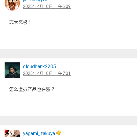
2025年4月10日 上午6:09
罪大恶极！
cloudbank2205
2025年4月10日 上午7:01
怎么虚拟产品也在涨？
yagami_takuya