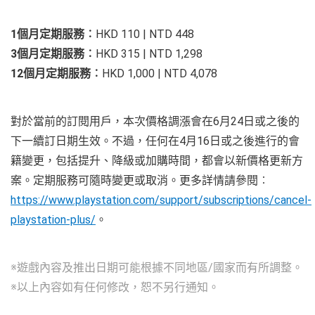
1個月定期服務︰
HKD 110 | NTD 448
3個月定期服務︰
HKD 315 | NTD 1,298
12個月定期服務︰
HKD 1,000 | NTD 4,078
對於當前的訂閱用戶，本次價格調漲會在6月24日或之後的
下一續訂日期生效。不過，任何在4月16日或之後進行的會
籍變更，包括提升、降級或加購時間，都會以新價格更新方
案。定期服務可隨時變更或取消。更多詳情請參閱︰
https://www.playstation.com/support/subscriptions/cancel-
playstation-plus/
。
※遊戲內容及推出日期可能根據不同地區/國家而有所調整。
※以上內容如有任何修改，恕不另行通知。