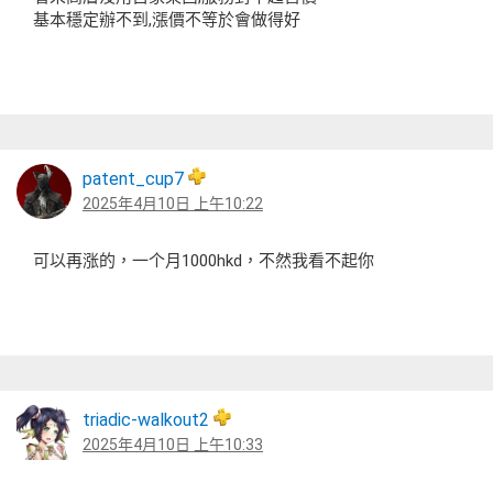
基本穩定辦不到,漲價不等於會做得好
patent_cup7
2025年4月10日 上午10:22
可以再涨的，一个月1000hkd，不然我看不起你
triadic-walkout2
2025年4月10日 上午10:33