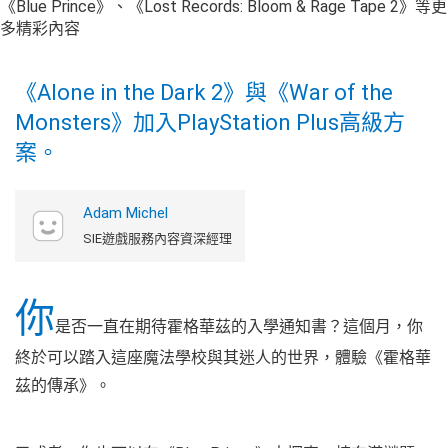
《Alone in the Dark 2》與《War of the
Monsters》加入PlayStation Plus高級方
案。
Adam Michel
SIE遊戲服務內容資深經理
你
是否一直在期待霍格華茲的入學通知書？這個月，你
終於可以踏入這座魔法學校與其迷人的世界，體驗《霍格華
茲的傳承》。