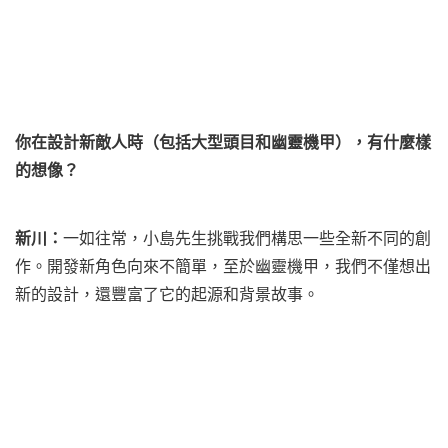
你在設計新敵人時（包括大型頭目和幽靈機甲），有什麼樣
的想像？
新川：
一如往常，小島先生挑戰我們構思一些全新不同的創
作。開發新角色向來不簡單，至於幽靈機甲，我們不僅想出
新的設計，還豐富了它的起源和背景故事。