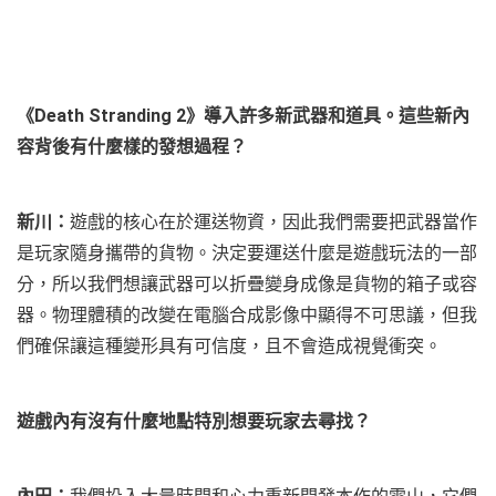
《Death Stranding 2》導入許多新武器和道具。這些新內
容背後有什麼樣的發想過程？
新川：
遊戲的核心在於運送物資，因此我們需要把武器當作
是玩家隨身攜帶的貨物。決定要運送什麼是遊戲玩法的一部
分，所以我們想讓武器可以折疊變身成像是貨物的箱子或容
器。物理體積的改變在電腦合成影像中顯得不可思議，但我
們確保讓這種變形具有可信度，且不會造成視覺衝突。
遊戲內有沒有什麼地點特別想要玩家去尋找？