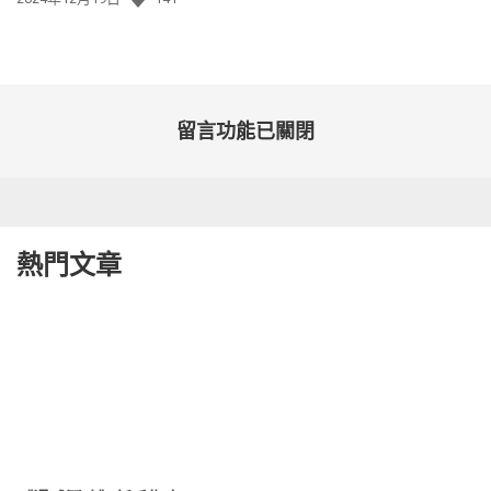
佈
日
期:
留言功能已關閉
熱門文章