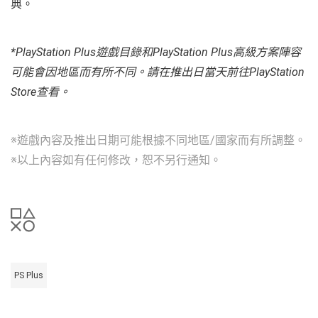
典。
*PlayStation Plus遊戲目錄和PlayStation Plus高級方案陣容
可能會因地區而有所不同。請在推出日當天前往PlayStation
Store查看。
※遊戲內容及推出日期可能根據不同地區/國家而有所調整。
※以上內容如有任何修改，恕不另行通知。
PS Plus