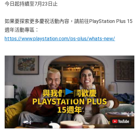
今日起持續至7月23日止
如果要探索更多慶祝活動內容，請前往PlayStation Plus 15
週年活動專區：
https://www.playstation.com/ps-plus/whats-new/
Play
Video