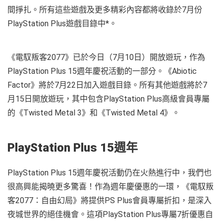
間掙扎。所有這些遊戲及更多精彩內容都將收錄於7月份
PlayStation Plus遊戲目錄中*。
《電馭叛客2077》已於今日（7月10日）開放遊玩，作為
PlayStation Plus 15週年慶祝活動的一部分。《Abiotic
Factor》將於7月22日加入遊戲目錄。所有其他遊戲將於7
月15日開放遊玩，其中包含PlayStation Plus高級會員專屬
的《Twisted Metal 3》和《Twisted Metal 4》。
PlayStation Plus 15週年
PlayStation Plus 15週年慶祝活動仍在火熱進行中，我們也
很高興能揭曉更多驚喜！作為週年慶優惠的一環，《電馭叛
客2077：自由幻局》將提供PS Plus會員專屬折扣，是深入
夜城世界的絕佳機會。這項PlayStation Plus專屬7折優惠自