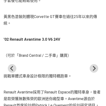
手套後也能輕鬆使用。
黃黑色塗裝則體現Corvette GT賽車在過往25年以來的傳
統。
’02 Renault Avantime 3.0 V6 24V
（可於「Brand Central / 二手車」購買）
挑戰單體式車身設計極限的獨特轎跑車。
Renault Avantime採用了Renault Espace的獨特車身，後者
是款榮獲無數殊榮的歐洲迷你廂型車。Avantime源自於
Renault首席設計師Patrick Le Quement的設計研究項目，