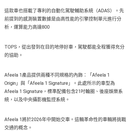
這款車也搭載了專利的自動化駕駛輔助系統（ADAS）。先
前提到的感測裝置數據是由高性能的引擎控制單元進行分
析，運算能力高達800
TOPS，從出發到在目的地停好車，駕駛都能全程獲得充分
的協助。
Afeela 1產品提供兩種不同規格的內飾：「Afeela 1
Origin」與「Afeela 1 Signature」。此處所示的車型為
Afeela 1 Signature，標準配備包含21吋輪圈、後座娛樂系
統，以及中央攝影機監控系統。
Afeela 1將於2026年中開始交車。這輛革命性的車輛將挑戰
交通的概念。