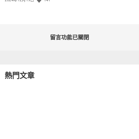
佈
日
期:
留言功能已關閉
熱門文章