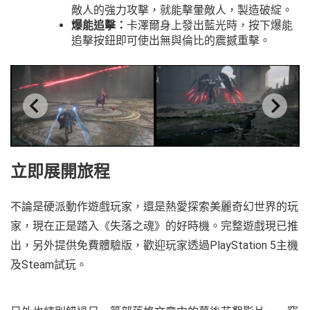
敵人的強力攻擊，就能擊暈敵人，製造破綻。
爆能追擊：
卡澤爾身上發出藍光時，按下爆能
追擊按鈕即可使出無與倫比的震撼重擊。
立即展開旅程
不論是硬派動作遊戲玩家，還是熱愛探索美麗奇幻世界的玩
家，現在正是踏入《失落之魂》的好時機。完整遊戲現已推
出，另外提供免費體驗版，歡迎玩家透過PlayStation 5主機
及Steam試玩。