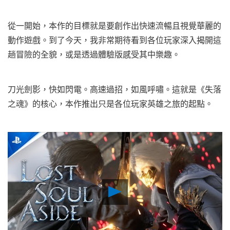
從一開始，本作的目標就是要創作出快速流暢且視覺華麗的
動作遊戲。到了今天，我非常期待看到各位玩家深入揭開這
趟冒險的全貌，或是透過體驗版感受其中樂趣。
刀光劍影，快如閃電。高速過招，如風呼嘯。這就是《失落
之魂》的核心，本作推出只是各位玩家英雄之旅的起點。
Play
Video