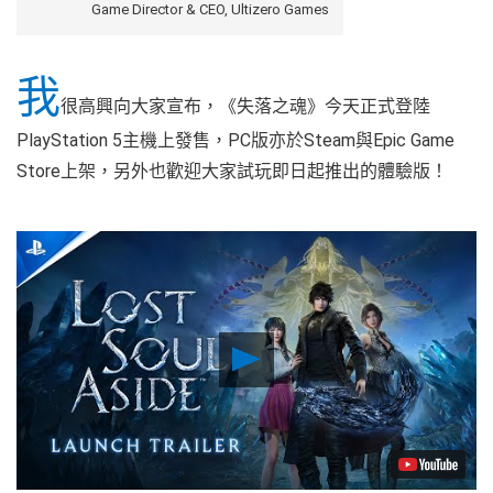
Game Director & CEO, Ultizero Games
我
很高興向大家宣布，《失落之魂》今天正式登陸
PlayStation 5主機上發售，PC版亦於Steam與Epic Game
Store上架，另外也歡迎大家試玩即日起推出的體驗版！
Play
Video