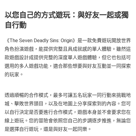
以您自己的方式遊玩：與好友一起或獨
自行動
《The Seven Deadly Sins: Origin》是一款免費遊玩開放世界
角色扮演遊戲，能提供完整且具成就感的單人體驗。雖然這
款遊戲設計成提供完整的深度單人遊戲體驗，但它也包括可
選用的多人遊戲功能，適合那些想要與好友互動並一同探索
的玩家。
透過順暢的合作模式，最多可讓五名玩家一同行動來挑戰地
城、擊敗世界頭目，以及在地圖上分享探索到的內容。您可
以自行決定是否要進行合作模式，遊戲本身並不會要求您在
線上遊玩。您的冒險會依照您自己的步調逐步推進，無論您
是選擇自行遊玩，還是與好友一起同樂。