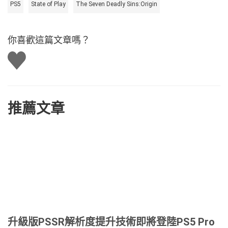
PS5
State of Play
The Seven Deadly Sins:Origin
你喜歡這篇文章嗎？
讚
推薦文章
升級版PSSR解析度提升技術即將登陸PS5 Pro