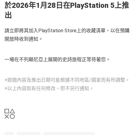
於2026年1月28日在PlayStation 5上推
出
請立即將其加入PlayStation Store上的收藏清單，以在預購
開放時收到通知。
一場在不列顛尼亞上展開的史詩旅程正等待著您。
※遊戲內容及推出日期可能根據不同地區/國家而有所調整。
※以上內容如有任何修改，恕不另行通知。