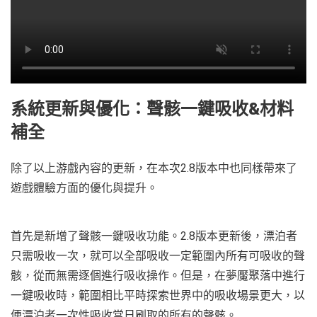
系統更新與優化：聲骸一鍵吸收&材料
補全
除了以上游戲內容的更新，在本次2.8版本中也同樣帶來了
遊戲體驗方面的優化與提升。
首先是新增了聲骸一鍵吸收功能。2.8版本更新後，漂泊者
只需吸收一次，就可以全部吸收一定範圍內所有可吸收的聲
骸，從而無需逐個進行吸收操作。但是，在夢魘聚落中進行
一鍵吸收時，範圍相比平時探索世界中的吸收場景更大，以
便漂泊者一次性吸收當日刷取的所有的聲骸。