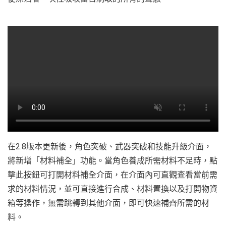
在2.8版本更新後，角色突破、武器突破和技能升級介面，
將新增「材料補全」功能。當角色養成所需材料不足時，點
擊此按鈕可打開材料補全介面，在介面內可直觀查看當前需
求的材料情況，並可直接進行合成、材料置換以及打開物資
箱等操作，無需跳轉到其他介面，即可快速補齊所需的材
料。