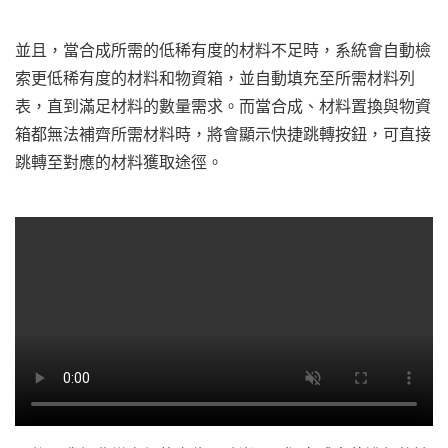
並且，當合成所需的低稀有度的材料不足時，系統會自動檢
索更低稀有度的材料和物資箱，並自動填充至所需材料列
表，直到滿足材料的數量需求。而當合成、材料置換與物資
箱都無法補齊所需材料時，將會顯示快捷跳轉按鈕，可直接
跳轉至對應的材料獲取途徑。