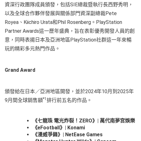
資深行政團隊成員頒發，包括SIE總裁暨執行長西野秀明，
以及全球合作夥伴發展與關係部門資深副總裁Pete
Royea、Kiichiro Urata和Phil Rosenberg。PlayStation
Partner Awards這一歷年盛典，旨在表彰優秀開發人員的創
意，同時表揚日本及亞洲地區PlayStation社群這一年來暢
玩的精彩多元熱門作品。
Grand Award
頒發給在日本／亞洲地區開發，並於2024年10月到2025年
*1
9月間全球銷售額
排行前五名的作品。
《七龍珠 電光炸裂！ZERO》| 萬代南夢宮娛樂
《eFootball》| Konami
《漫威爭鋒》| NetEase Games