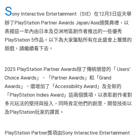
S
ony Interactive Entertainment（SIE）在12月3日這天舉
辦了PlayStation Partner Awards Japan/Asia頒獎典禮，以
表揚這一年內由日本及亞洲地區創作者推出的一些優秀
PlayStation 5作品。以下為大家盤點所有在此盛會上獲獎的
遊戲，請繼續看下去。
2025 PlayStation Partner Awards除了傳統頒發的「 Users’
Choice Awards」、「Partner Awards」和「Grand
Awards」，還增加了「Accessibility Award」及全新的
「PlayStation Indies Award」這兩個獎項，以表彰創作者對
多元玩法的堅持與投入，同時肯定他們的創意、開發技術以
及PlayStation玩家的讚賞。
PlayStation Partner獎項由Sony Interactive Entertainment