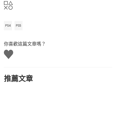
PS4
PS5
你喜歡這篇文章嗎？
讚
推薦文章