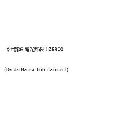
《七龍珠 電光炸裂！ZERO》
(Bandai Namco Entertainment)