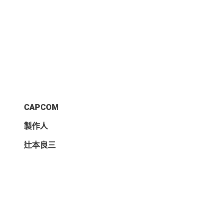
CAPCOM
製作人
辻本良三