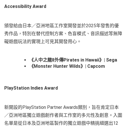
Accessibility Award
頒發給由日本／亞洲地區工作室開發並於2025年發售的優
秀作品，特別在替代控制方案、色盲模式、音訊描述等無障
礙遊戲玩法的實現上可見其開發用心。
《人中之龍8外傳Pirates in Hawaii》| Sega
《Monster Hunter Wilds》| Capcom
PlayStation Indies Award
新開設的PlayStation Partner Awards類別，旨在肯定日本
／亞洲地區獨立遊戲創作者與工作室的多元性及創意。入圍
名單是從日本及亞洲地區製作的獨立遊戲中精挑細選出12