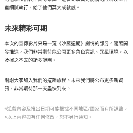
室細膩執行，給了他們莫大成就感。
未來精彩可期
本次的宣傳影片只是一窺《沙羅週期》劇情的部分。隨著開
發推進，我們非常期待能公開更多角色資訊、異星環境，以
及揮之不去的諸多謎團。
謝謝大家加入我們的這趟旅程。未來我們將公布更多新資
訊，非常期待那一天盡快到來。
※遊戲內容及推出日期可能根據不同地區/國家而有所調整。
※以上內容如有任何修改，恕不另行通知。