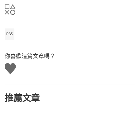
PS5
你喜歡這篇文章嗎？
讚
推薦文章