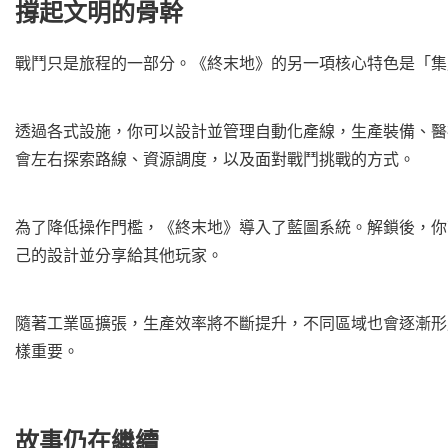
撐起文明的骨幹
戰鬥只是旅程的一部分。《終末地》的另一項核心特色是「集
透過各式設施，你可以設計並管理自動化產線，生產裝備、醫
會左右探索路線、資源調度，以及面對戰鬥挑戰的方式。
為了降低操作門檻，《終末地》導入了藍圖系統。解鎖後，你
己的設計並分享給其他玩家。
隨著工業區擴張，生產效率將不斷提升，不同區域也會逐漸形
樣重要。
故事仍在繼續