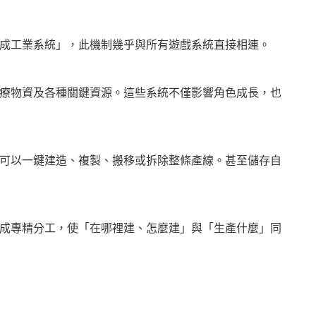
成工業系統」，此機制幾乎與所有遊戲系統直接相連。
療物資及各種關鍵資源。這些系統不僅影響角色成長，也
可以一鍵建造、複製、搬移或拆除整條產線。甚至儲存自
成專精分工，使「在哪裡建、怎麼建」與「生產什麼」同