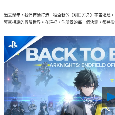
過去幾年，我們持續打造一種全新的《明日方舟》宇宙體驗，
緊密相連的冒險世界。在這裡，你所做的每一個決定，都將影