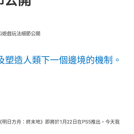
節公開
及塑造人類下一個邊境的機制。
明日方舟：終末地》即將於1月22日在PS5推出，今天我