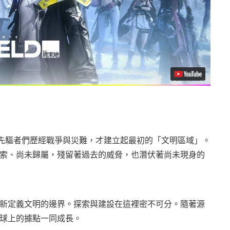
，先驅者們歷經戰爭與災難，才建立起最初的「文明區域」。
索、尚未歸屬，殘留著過去的威脅，也潛伏著尚未現身的
新定義文明的邊界。探索與建設在這裡密不可分。隨著源
球上的據點一同成長。