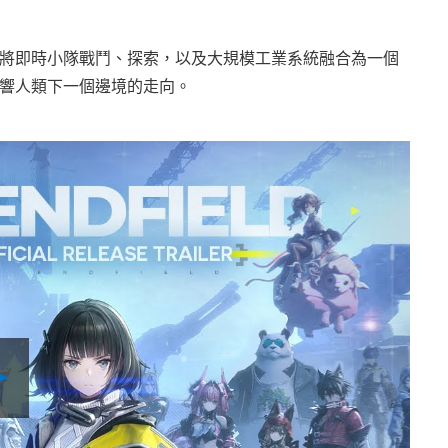
將即時小隊戰鬥、探索，以及大規模工業系統融合為一個
響人類下一個邊境的走向。
Play
Video