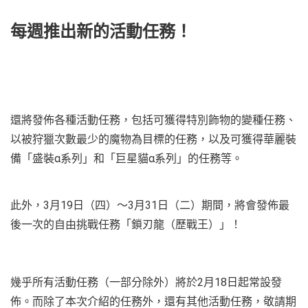
每週推出新的活動任務！
還將發佈各種活動任務，包括可獲得特別飾物的變種任務、
以被狩獵次數最少的魔物為目標的任務，以及可獲得華麗裝
備「盛裝α系列」和「巨星貓α系列」的任務等。
此外，3月19日（四）～3月31日（二）期間，將會發佈最
後一次的自由挑戰任務「鎖刃龍（歷戰王）」！
幾乎所有活動任務（一部分除外）將於2月18日起常設發
佈。而除了本次介紹的任務外，還有其他活動任務，敬請期