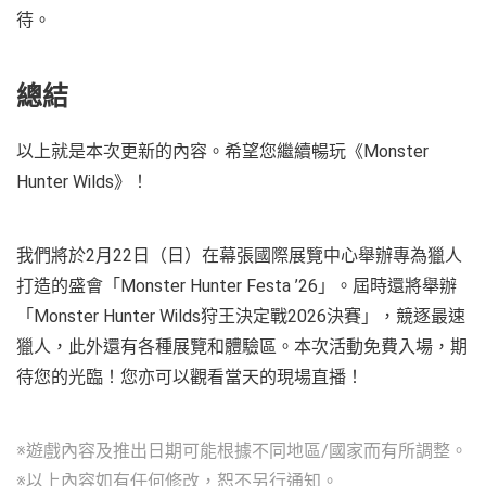
待。
總結
以上就是本次更新的內容。希望您繼續暢玩《Monster
Hunter Wilds》！
我們將於2月22日（日）在幕張國際展覽中心舉辦專為獵人
打造的盛會「Monster Hunter Festa ’26」。屆時還將舉辦
「Monster Hunter Wilds狩王決定戰2026決賽」，競逐最速
獵人，此外還有各種展覽和體驗區。本次活動免費入場，期
待您的光臨！您亦可以觀看當天的現場直播！
※遊戲內容及推出日期可能根據不同地區/國家而有所調整。
※以上內容如有任何修改，恕不另行通知。