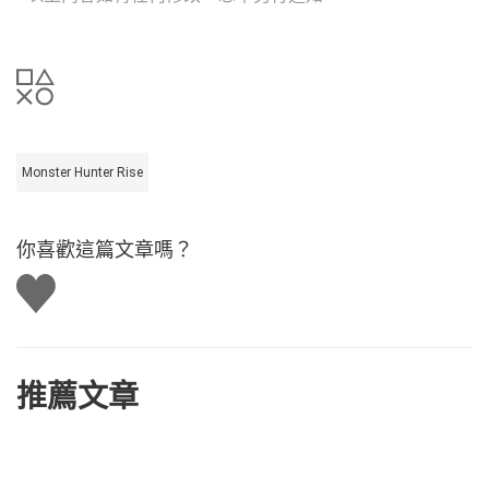
Monster Hunter Rise
你喜歡這篇文章嗎？
讚
推薦文章