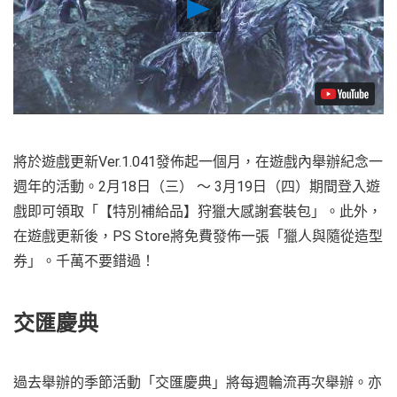
Play
Video
將於遊戲更新Ver.1.041發佈起一個月，在遊戲內舉辦紀念一
週年的活動。2月18日（三） ～ 3月19日（四）期間登入遊
戲即可領取「【特別補給品】狩獵大感謝套裝包」。此外，
在遊戲更新後，PS Store將免費發佈一張「獵人與隨從造型
券」。千萬不要錯過！
交匯慶典
過去舉辦的季節活動「交匯慶典」將每週輪流再次舉辦。亦