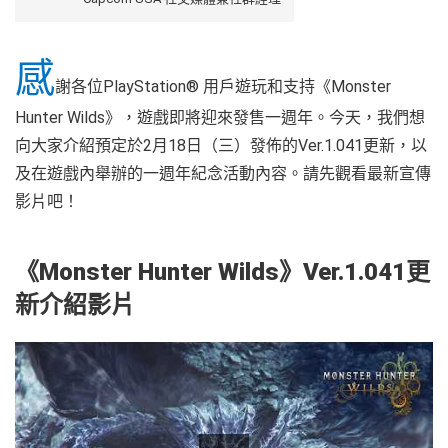
感
謝各位PlayStation® 用戶遊玩和支持《Monster
Hunter Wilds》，遊戲即將迎來發售一週年。今天，我們想
向大家介紹預定於2月18日（三）發佈的Ver.1.041更新，以
及在遊戲內舉辦的一週年紀念活動內容。請先觀看最新宣傳
影片吧！
《Monster Hunter Wilds》Ver.1.041更
新介紹影片