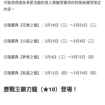
可取得透過各季節活動的登入獎勵等獲得的特殊裝備等限定
內容。
交匯慶典【花舞之儀】：2月18日（三）～2月25日（三）
交匯慶典【火蹈之儀】：2月25日（三）～3月4日（三）
交匯慶典【夢燈之儀】：3月4日（三）～3月12日（四）
交匯慶典【祝謠之儀】：3月12日（四）～3月19日（四）
歷戰王鎖刃龍（★10）登場！