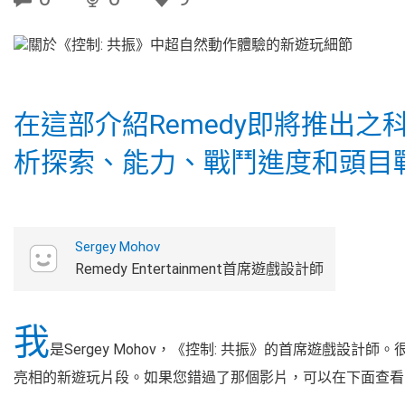
在這部介紹Remedy即將推出
析探索、能力、戰鬥進度和頭目
Sergey Mohov
Remedy Entertainment首席遊戲設計師
我
是Sergey Mohov，《控制: 共振》的首席遊戲設計師。
亮相的新遊玩片段。如果您錯過了那個影片，可以在下面查看