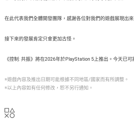
在此代表我們全體開發團隊，感謝各位對我們的遊戲展現出
接下來的發展肯定只會更加古怪。
《控制: 共振》將在2026年於PlayStation 5上推出。今
※遊戲內容及推出日期可能根據不同地區/國家而有所調整。
※以上內容如有任何修改，恕不另行通知。