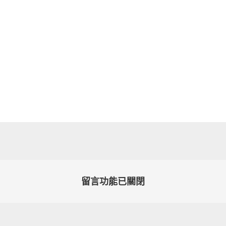
留言功能已關閉