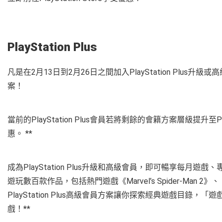
PlayStation Plus
凡是在2月13日到2月26日之間加入PlayStation Plus升
案！
當前的PlayStation Plus會員若將剩餘的會籍方案層級提升至P
惠。 **
成為PlayStation Plus升級和高級會員，即可暢享每
遊玩數百款作品，包括熱門遊戲《Marvel’s Spider-Man 2》
PlayStation Plus高級會員方案讓你探索經典遊戲目
戲！**