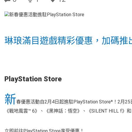
琳琅滿目遊戲精彩優惠，加碼推出P
PlayStation Store
新
春優惠活動自2月4日起進駐PlayStation Store
《戰地風雲™ 6》、《黑神話：悟空》、《SILENT HILL f》和《Fo
立即前往PlayStation Store享受優惠！