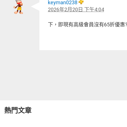
keyman0238
2026年2月20日 下午4:04
下，即現有高級會員沒有65折優惠
熱門文章