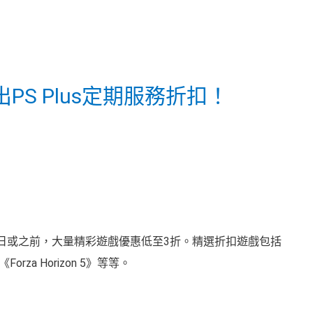
S Plus定期服務折扣！
*！2月25日或之前，大量精彩遊戲優惠低至3折。精選折扣遊戲包括
rza Horizon 5》等等。