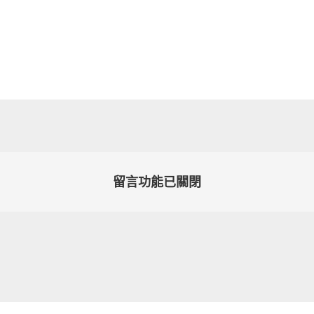
留言功能已關閉