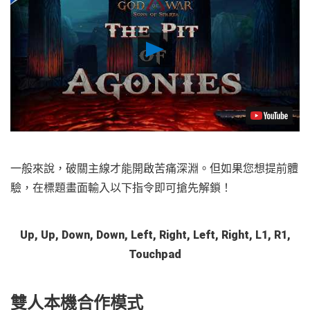
Play
Video
一般來說，破關主線才能開啟苦痛深淵。但如果您想提前體
驗，在標題畫面輸入以下指令即可搶先解鎖！
Up, Up, Down, Down, Left, Right, Left, Right, L1, R1,
Touchpad
雙人本機合作模式