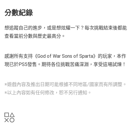
分數紀錄
想追蹤自己的進步，或是想炫耀一下？每次挑戰結束後都能
查看當前分數與歷史最高分。
感謝所有支持《God of War Sons of Sparta》的玩家，本作
現已於PS5發售。期待各位挑戰苦痛深淵，享受這場試煉！
※遊戲內容及推出日期可能根據不同地區/國家而有所調整。
※以上內容如有任何修改，恕不另行通知。