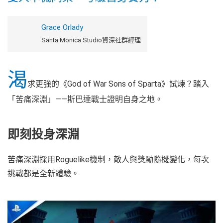
Grace Orlady
Santa Monica Studio資深社群經理
渴
求更強的《God of War Sons of Sparta》試煉？踏入
「苦痛深淵」——斯巴達戰士證明自身之地。
即刻投身深淵
苦痛深淵採用Roguelike機制，敵人與獎勵隨機變化，每次
挑戰都是全新體驗。