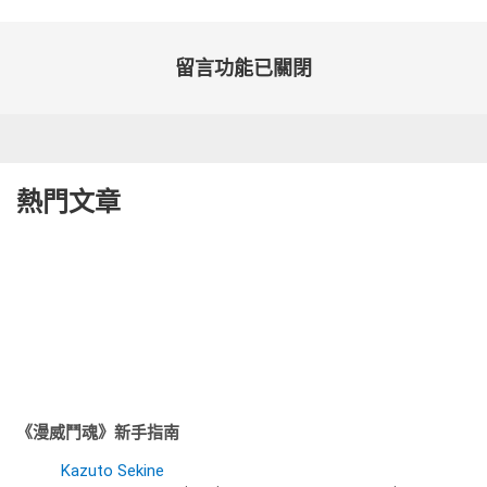
留言功能已關閉
熱門文章
《漫威鬥魂》新手指南
Kazuto Sekine