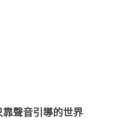
計出只靠聲音引導的世界