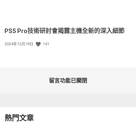
PS5 Pro技術研討會揭露主機全新的深入細節
發
2024年12月19日
141
佈
日
期:
留言功能已關閉
熱門文章