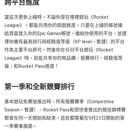
跨平台進度
當這次更新上線時，不論你是在哪裡遊玩《Rocket
League》，都能共用你的遊戲進度。只要在上線的帳號連
結頁面登入你的Epic Games帳號，連結你使用的平台，並選
擇你擁有最高排行與經驗值等級（XP level，暫譯）的平台
作為主要平台即可。然後你在任何平台遊玩《Rocket
League》時，就能共享你的物品欄、競賽排行、經驗值等
級，和Rocket Pass進度！
第一季和全新競賽排行
基本遊玩免費版推出時，所有競賽賽季（Competitive
Season，暫譯）、Rocket Pass和很快會推出的競技錦標賽
都會在同一天開始和結束。這些都隨著在9月23日開始的第
一季賽事展開。