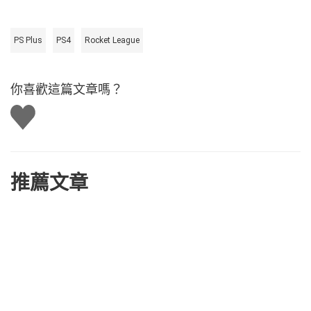
PS Plus
PS4
Rocket League
你喜歡這篇文章嗎？
讚
推薦文章