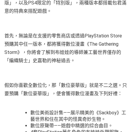
版」，以及PS4限定的「特別版」，兩種版本都搭載包君滿
意的特典來搭配遊戲。
首先，無論是在支援的零售商店或透過PlayStation Store
預購其中任一版本，都將獲得數位漫畫《The Gathering
Storm》，你將會了解到布娃娃的導師兼工藝世界僅存的
「編織騎士」史嘉勒的神秘過去。
假如你喜歡全數位化，那「數位豪華版」就是不二之選。只
要預購「數位豪華版」，便會獲得數位漫畫及下列好禮：
數位美術設計集——展示精美的《Sackboy》工
藝世界和住在其中的怪異奇妙生物。
數位原聲帶——遊戲中精選的綜合曲目。