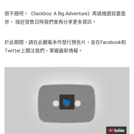
很不錯吧。《Sackboy: A Big Adventure》再過幾週就要面
世， 接近發售日時我們會再分享更多資訊。
於此期間，請在此觀看本作發行預告片，並在Facebook和
Twitter上關注我們，掌握最新情報。
Play
Video