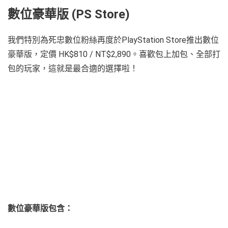
數位豪華版 (PS Store)
我們特別為死忠數位粉絲再度於PlayStation Store推出數位
豪華版，定價 HK$810 / NT$2,890。喜歡包上加包、全部打
包的玩家，這就是最合適的選擇啦！
數位豪華版包含：