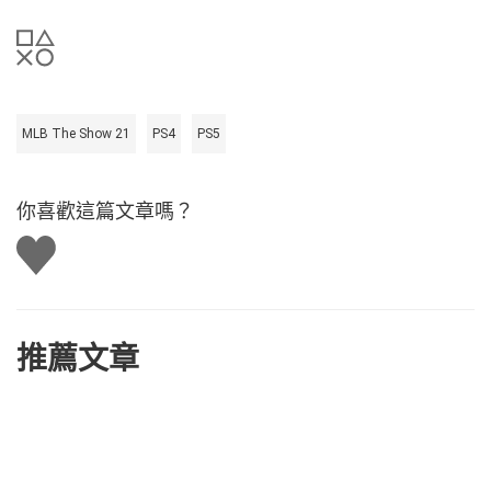
MLB The Show 21
PS4
PS5
你喜歡這篇文章嗎？
讚
推薦文章