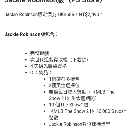
Jackie Robinson版定價為 HK$688 / NT$2,490。
Jackie Robinson版包含：
完整遊戲
次世代遊戲存取權（下載碼）
4 天搶先體驗資格
DLC物品：
1個鑽石多樣包
2個黃金選擇包
雙倍每日登入獎勵（《MLB The
Show 21》生命週期間）
10 個The Show™包
《MLB The Show 21》10,000 Stubs™
點數
Jackie Robinson數位球棒造型