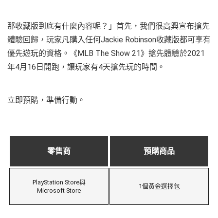
那收藏版到底有什麼內容呢？」首先，我們很高興宣布搶先
體驗回歸，玩家凡購入任何Jackie Robinson收藏版都可享有
優先遊玩的資格。《MLB The Show 21》搶先體驗於2021
年4月16日開跑，讓玩家有4天搶先玩的時間。
立即預購，準備行動。
零售商
預購商品
PlayStation Store與
1個黃金選擇包
Microsoft Store