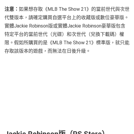
注意：
如果想存取《MLB The Show 21》的當前世代與次世
代雙版本，請確定購買自選平台上的收藏版或數位豪華版。
實體Jackie Robinson版或實體Jackie Robinson豪華版包含
特定平台的當前世代（光碟）和次世代（兌換下載碼）權
限。假如所購買的是《MLB The Show 21》標準版，就只能
存取該版本的遊戲，而無法在日後升級。
Jackie Robinson版（PS Store）