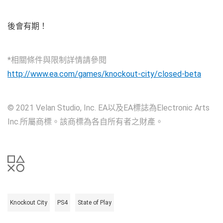
後會有期！
*相關條件與限制詳情請參閱
http://www.ea.com/games/knockout-city/closed-beta
© 2021 Velan Studio, Inc. EA以及EA標誌為Electronic Arts
Inc.所屬商標。該商標為各自所有者之財產。
Knockout City
PS4
State of Play