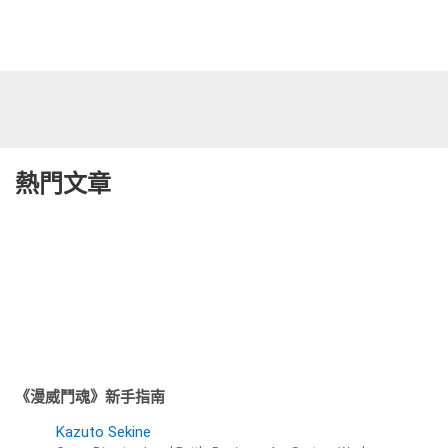
熱門文章
《漫威鬥魂》新手指南
Kazuto Sekine