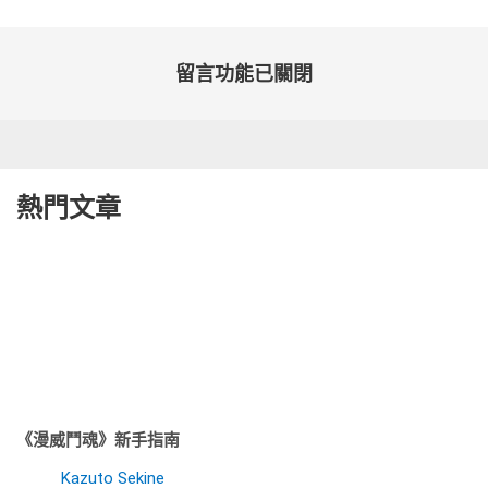
留言功能已關閉
熱門文章
《漫威鬥魂》新手指南
Kazuto Sekine