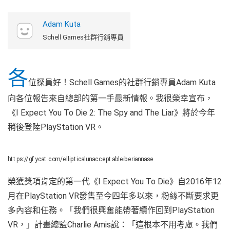
Adam Kuta
Schell Games社群行銷專員
各
位探員好！Schell Games的社群行銷專員Adam Kuta
向各位報告來自總部的第一手最新情報。我很榮幸宣布，
《I Expect You To Die 2: The Spy and The Liar》將於今年
稍後登陸PlayStation VR。
https://gfycat.com/ellipticalunacceptableiberiannase
榮獲獎項肯定的第一代《I Expect You To Die》自2016年12
月在PlayStation VR發售至今四年多以來，粉絲不斷要求更
多內容和任務。「我們很興奮能帶著續作回到PlayStation
VR，」計畫總監Charlie Amis說：「這根本不用考慮。我們