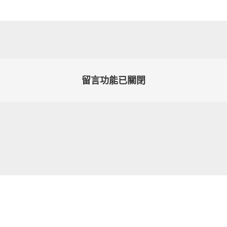
留言功能已關閉