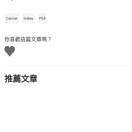
Carrion
Indies
PS4
你喜歡這篇文章嗎？
讚
推薦文章