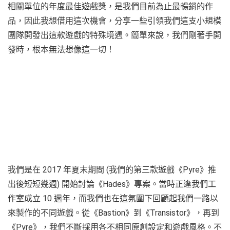
相關單位的年度最佳遊戲獎，是我們目前為止最暢銷的作
品，因此我想借用這次機會，分享一些引領我們這支小規模
團隊開發出這款遊戲的特殊境遇。簡單來說，我們剛著手開
發時，根本無法想像這一切！
我們是在 2017 年夏末期間 (我們的第三款遊戲《Pyre》推
出後短短幾週) 開始討論《Hades》專案。當時正逢我們工
作室成立 10 週年，而我們也在這氛圍下回顧起我們一路以
來製作的不同遊戲。從《Bastion》到《Transistor》，再到
《Pyre》，我們不斷採用各不相同原創設定和遊戲風格。不