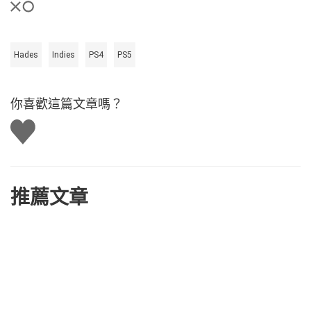
Hades
Indies
PS4
PS5
你喜歡這篇文章嗎？
讚
推薦文章