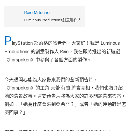
Raio Mitsuno
Luminous Productions創意製作人
P
layStation 部落格的讀者們，大家好！我是 Luminous
Productions 的創意製作人 Raio，我在即將推出的新遊戲
《Forspoken》中參與了各個方面的製作。
今天很開心能為大家帶來我們的全新預告片，
《Forspoken》的主角 芙蕾‧荷蘭 將會亮相，我們也將介紹
她的背景故事。這支預告片將為大家的許多問題帶來答案，
例如：「她為什麼會來到亞希亞？」或者「她的運動鞋是怎
麼回事？」