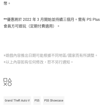
幣。
**優惠將於 2022 年 3 月開始並持續三個月。需有 PS Plus
會員方可遊玩（定期付費適用）。
※遊戲內容推出日期可能根據不同地區/國家而有所調整。
※以上內容如有任何修改，恕不另行通知。
Grand Theft Auto V
PS5
PS5 Showcase