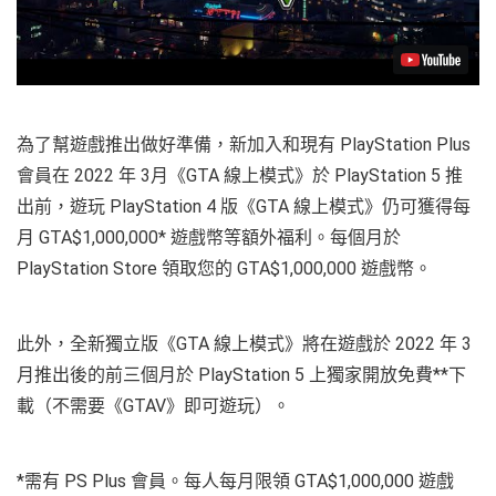
為了幫遊戲推出做好準備，新加入和現有 PlayStation Plus
會員在 2022 年 3月《GTA 線上模式》於 PlayStation 5 推
出前，遊玩 PlayStation 4 版《GTA 線上模式》仍可獲得每
月 GTA$1,000,000* 遊戲幣等額外福利。每個月於
PlayStation Store 領取您的 GTA$1,000,000 遊戲幣。
此外，全新獨立版《GTA 線上模式》將在遊戲於 2022 年 3
月推出後的前三個月於 PlayStation 5 上獨家開放免費**下
載（不需要《GTAV》即可遊玩）。
*需有 PS Plus 會員。每人每月限領 GTA$1,000,000 遊戲