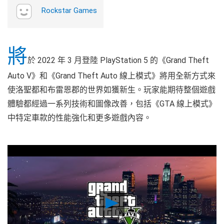
Rockstar Games
將
於 2022 年 3 月登陸 PlayStation 5 的《Grand Theft
Auto V》和《Grand Theft Auto 線上模式》將用全新方式來
使洛聖都和布雷恩郡的世界如獲新生。玩家能期待整個遊戲
體驗都經過一系列技術和圖像改善，包括《GTA 線上模式》
中特定車款的性能強化和更多遊戲內容。
Play
Video