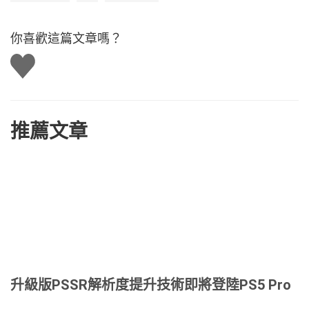
你喜歡這篇文章嗎？
讚
推薦文章
升級版PSSR解析度提升技術即將登陸PS5 Pro