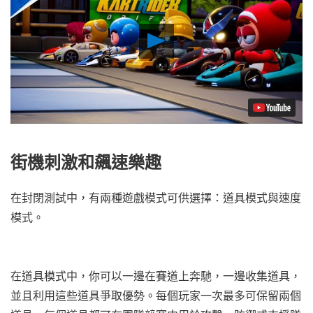
Play
Video
街機刺激和飆速樂趣
在封閉測試中，有兩種遊戲模式可供選擇：道具模式與速度
模式。
在道具模式中，你可以一邊在賽道上奔馳，一邊收集道具，
並且利用這些道具爭取優勢。每個玩家一次最多可保留兩個