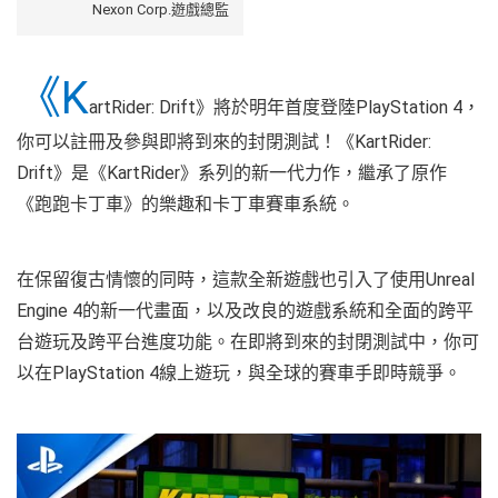
Nexon Corp.遊戲總監
《K
artRider: Drift》將於明年首度登陸PlayStation 4，
你可以註冊及參與即將到來的封閉測試！《KartRider:
Drift》是《KartRider》系列的新一代力作，繼承了原作
《跑跑卡丁車》的樂趣和卡丁車賽車系統。
在保留復古情懷的同時，這款全新遊戲也引入了使用Unreal
Engine 4的新一代畫面，以及改良的遊戲系統和全面的跨平
台遊玩及跨平台進度功能。在即將到來的封閉測試中，你可
以在PlayStation 4線上遊玩，與全球的賽車手即時競爭。