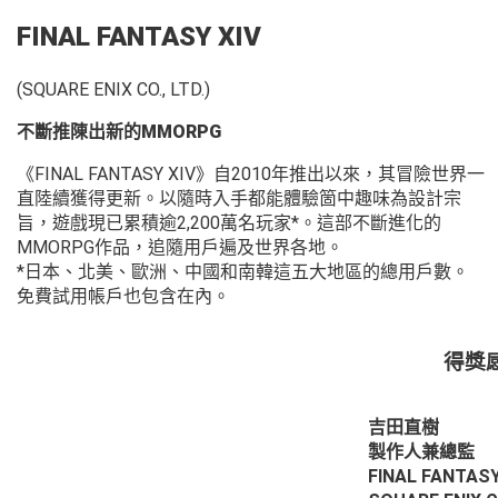
FINAL FANTASY XIV
(SQUARE ENIX CO., LTD.)
不斷推陳出新的MMORPG
《FINAL FANTASY XIV》自2010年推出以來，其冒險世界一
直陸續獲得更新。以隨時入手都能體驗箇中趣味為設計宗
旨，遊戲現已累積逾2,200萬名玩家*。這部不斷進化的
MMORPG作品，追隨用戶遍及世界各地。
*日本、北美、歐洲、中國和南韓這五大地區的總用戶數。
免費試用帳戶也包含在內。
得獎
吉田直樹
製作人兼總監
FINAL FANTASY