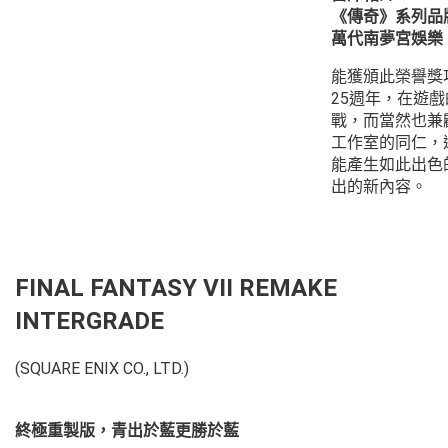
《傳奇》系列品
萬代南夢宮娛樂
能獲頒此榮譽獎
25週年，在遊
戰，而當然也兼
工作室的同仁，
能產生如此出色
出的新內容。
FINAL FANTASY VII REMAKE
INTERGRADE
(SQUARE ENIX CO., LTD.)
終極重製版，青出於藍更勝於藍