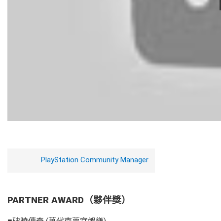
PlayStation Community Manager
PARTNER AWARD（夥伴獎）