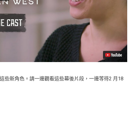
些新角色。請一邊觀看這些幕後片段，一邊等待2 月18