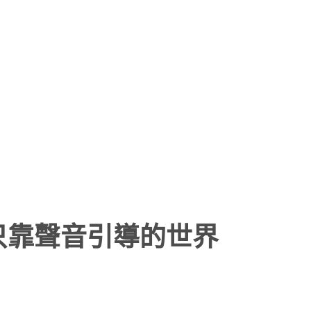
計出只靠聲音引導的世界