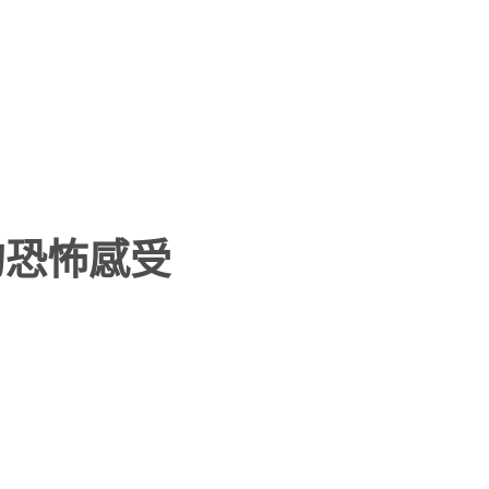
的恐怖感受