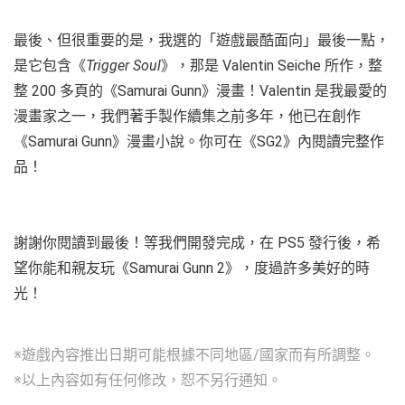
最後、但很重要的是，我選的「遊戲最酷面向」最後一點，
是它包含《
Trigger Soul
》，那是 Valentin Seiche 所作，整
整 200 多頁的《Samurai Gunn》漫畫！Valentin 是我最愛的
漫畫家之一，我們著手製作續集之前多年，他已在創作
《Samurai Gunn》漫畫小說。你可在《SG2》內閱讀完整作
品！
謝謝你閱讀到最後！等我們開發完成，在 PS5 發行後，希
望你能和親友玩《Samurai Gunn 2》，度過許多美好的時
光！
※遊戲內容推出日期可能根據不同地區/國家而有所調整。
※以上內容如有任何修改，恕不另行通知。