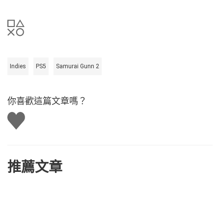
Indies
PS5
Samurai Gunn 2
你喜歡這篇文章嗎？
讚
推薦文章