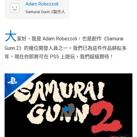
Adam Robezzoli
Samurai Gunn 2製作人
大
家好，我是 Adam Robezzoli，也是創作《Samurai
Gunn 2》的幾位開發人員之一。我們已為這件作品耕耘多
年，現在你即將可在 PS5 上遊玩，我們超級期待！
Play
Video