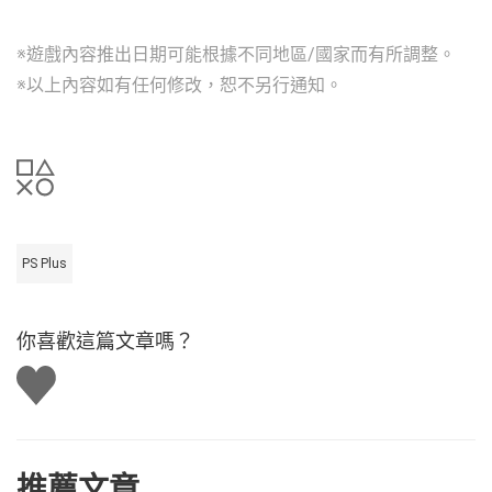
※遊戲內容推出日期可能根據不同地區/國家而有所調整。
※以上內容如有任何修改，恕不另行通知。
PS Plus
你喜歡這篇文章嗎？
讚
推薦文章