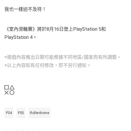
我也一樣迫不及待！
《室內滑輪賽》將於8月16日登上PlayStation 5和
PlayStation 4。
※遊戲內容推出日期可能根據不同地區/國家而有所調整。
※以上內容如有任何修改，恕不另行通知。
PS4
PS5
Rollerdrome