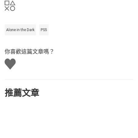
Alone in the Dark
PS5
你喜歡這篇文章嗎？
讚
推薦文章