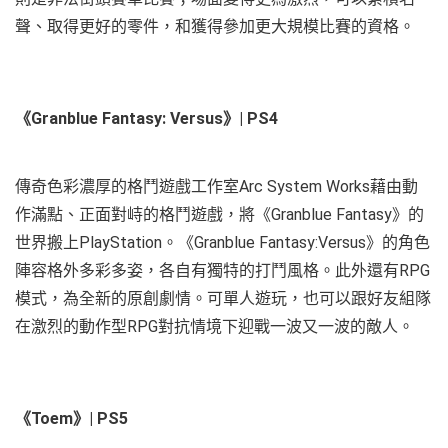
聲、取得更好的零件，和獲得參加更大規模比賽的資格。
《Granblue Fantasy: Versus》| PS4
傳奇色彩濃厚的格鬥遊戲工作室Arc System Works藉由動
作滿點、正面對峙的格鬥遊戲，將《Granblue Fantasy》的
世界搬上PlayStation。《Granblue Fantasy:Versus》的角色
陣容格外多彩多姿，各自有獨特的打鬥風格。此外還有RPG
模式，為全新的原創劇情。可單人遊玩，也可以跟好友組隊
在激烈的動作型RPG對抗情境下迎戰一波又一波的敵人。
《Toem》| PS5