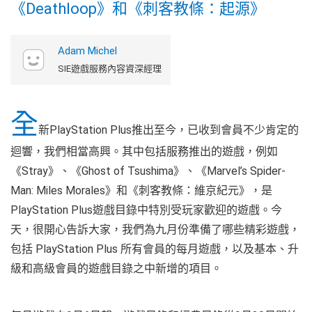
《Deathloop》和《刺客教條：起源》
Adam Michel
SIE遊戲服務內容資深經理
全
新PlayStation Plus推出至今，已收到會員不少肯定的
迴響，我們相當高興。其中包括服務推出的遊戲，例如
《Stray》、《Ghost of Tsushima》、《Marvel’s Spider-
Man: Miles Morales》和《刺客教條：維京紀元》，是
PlayStation Plus遊戲目錄中特別受玩家歡迎的遊戲。今
天，很開心告訴大家，我們為九月份準備了哪些精彩遊戲，
包括 PlayStation Plus 所有會員的每月遊戲，以及基本、升
級和高級會員的遊戲目錄之中新增的項目。