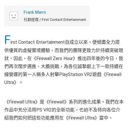
Frank Marm
社群經理 / First Contact Entertainment
F
irst Contact Entertainment自成立以來，便傾盡全力提
供優質的虛擬實境體驗，而我們的團隊更致力於持續突破現
狀。因此，在《Firewall Zero Hour》推出四年後的今日，我
們再次闊步邁進、大膽挑戰，為各位誠摯獻上下一款持續在
線營運的第一人稱多人射擊PlayStation VR2遊戲《Firewall
Ultra》。
《Firewall Ultra》是《Firewall》系列的進化成果。我們在本
作品中充分活用PS VR2的全新功能，也迫不及待向各位介
紹我們如何把這些功能應用在《Firewall Ultra》當中。