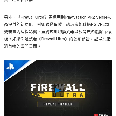
另外，《Firewall Ultra》更運用到PlayStation VR2 Sense技
術提供的新功能，例如眼動追蹤，讓玩家能透過PS VR2頭
戴裝置內建攝影機，直覺式地切換武器以及開啟遊戲顯示儀
板。如果你還沒看《Firewall Ultra》的公布預告，記得別錯
過首輪的公開畫面。
Play
Video