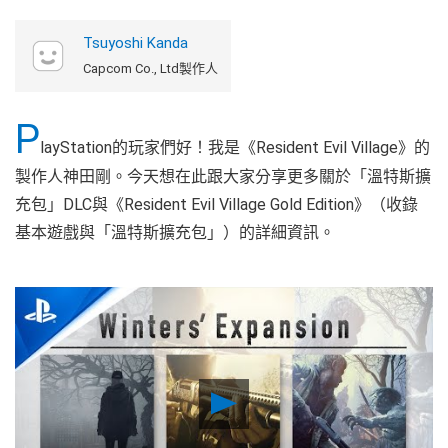
Tsuyoshi Kanda
Capcom Co., Ltd製作人
P
layStation的玩家們好！我是《Resident Evil Village》的
製作人神田剛。今天想在此跟大家分享更多關於「溫特斯擴
充包」DLC與《Resident Evil Village Gold Edition》（收錄
基本遊戲與「溫特斯擴充包」）的詳細資訊。
Play
Video