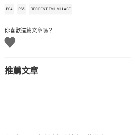
PS4
PS5
RESIDENT EVIL VILLAGE
你喜歡這篇文章嗎？
讚
推薦文章