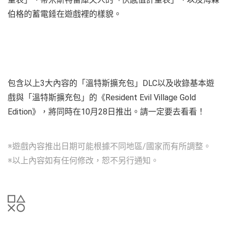
伯格的蓄電錘在遊戲裡的樣貌。
包含以上3大內容的「溫特斯擴充包」DLC以及收錄基本遊
戲與「溫特斯擴充包」的《Resident Evil Village Gold
Edition》，將同時在10月28日推出。請一定要去看看！
※遊戲內容推出日期可能根據不同地區/國家而有所調整。
※以上內容如有任何修改，恕不另行通知。