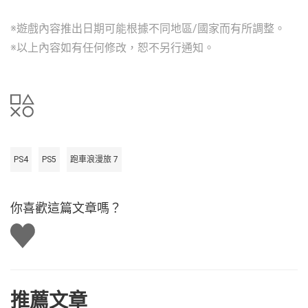
※遊戲內容推出日期可能根據不同地區/國家而有所調整。
※以上內容如有任何修改，恕不另行通知。
PS4
PS5
跑車浪漫旅 7
你喜歡這篇文章嗎？
讚
推薦文章