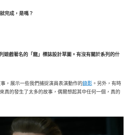
間就完成，是嗎？
光了系列遊戲著名的「龍」標誌設計草圖。有沒有關於系列的什
故事，展示一些我們捕捉演員表演動作的
錄影
。另外，有時
來真的發生了太多的故事，偶爾想起其中任何一個，真的