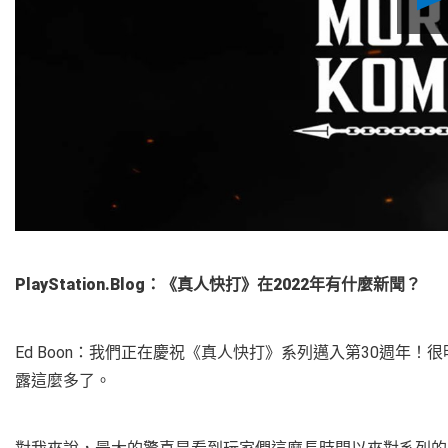
PlayStation.Blog：《真人快打》在2022年有什麼新聞？
Ed Boon：我們正在慶祝《真人快打》系列邁入第30週年！
露這麼多了。