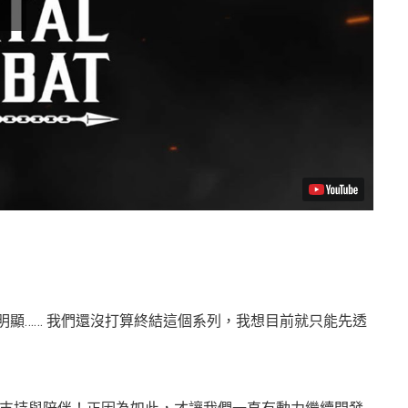
很明顯…… 我們還沒打算終結這個系列，我想目前就只能先透