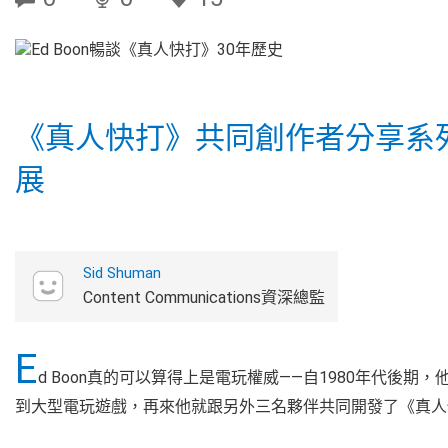
《真人快打》共同創作者分享系
展
Sid Shuman
Content Communications資深總監
E
d Boon真的可以算得上是電玩權威——自1980年代後
到大型電玩遊戲，再來他就跟另外三名夥伴共同開發了《真人