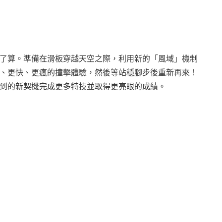
了算。準備在滑板穿越天空之際，利用新的「風域」機制
、更快、更瘋的撞擊體驗，然後等站穩腳步後重新再來！
到的新契機完成更多特技並取得更亮眼的成績。