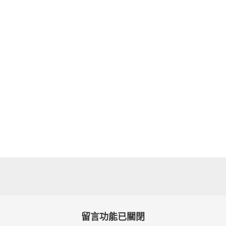
留言功能已關閉