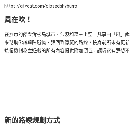
https://gfycat.com/closedshyburro
風在吹！
在熟悉的酷樂滑板島城市、沙漠和森林上空，凡事由「風」說
來幫助你越過障礙物、彈回到隱藏的路線，投身前所未有更新
這個機制為主遊戲的所有內容提供附加價值，讓玩家有意想不
新的路線規劃方式