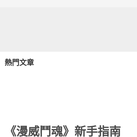
熱門文章
《漫威鬥魂》新手指南