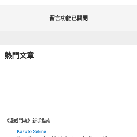
留言功能已關閉
熱門文章
《漫威鬥魂》新手指南
Kazuto Sekine