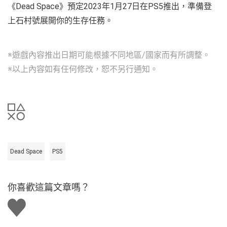
《Dead Space》預定2023年1月27日在PS5推出，準備登
上石村號展開你的生存任務。
※遊戲內容推出日期可能根據不同地區/國家而有所調整。
※以上內容如有任何修改，恕不另行通知。
Dead Space
PS5
你喜歡這篇文章嗎？
讚