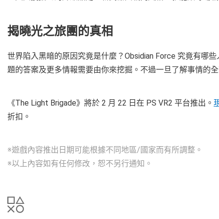
揭曉光之旅團的真相
世界陷入黑暗的原因究竟是什麼？Obsidian Force 究
題的答案及更多情報需要由你來挖掘。不過一旦了解事情的全
《The Light Brigade》將於 2 月 22 日在 PS VR2 平台推出。
折扣。
※遊戲內容推出日期可能根據不同地區/國家而有所調整。
※以上內容如有任何修改，恕不另行通知。